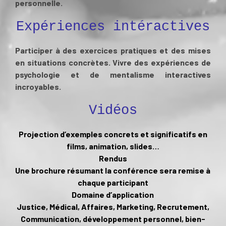
personnelle.
Expériences intéractives
Participer à des exercices pratiques et des mises
en situations concrètes. Vivre des expériences de
psychologie et de mentalisme interactives
incroyables.
Vidéos
Projection d’exemples concrets et significatifs en
films, animation, slides…
Rendus
Une brochure résumant la conférence sera remise à
chaque participant
Domaine d’application
Justice, Médical, Affaires, Marketing, Recrutement,
Communication, développement personnel, bien-