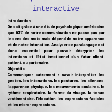
interactive
Introduction
On sait grâce à une étude psychologique américaine
que 93% de notre communication ne passe pas par
le sens des mots mais dépend de notre apparence
et de notre intonation. Analyser ce paralangage est
donc essentiel pour pouvoir décrypter les
intentions et l’état émotionnel d’un futur client,
patient, ou partenaire.
Objectifs
Communiquer autrement : savoir interpréter les
gestes, les intonations, les postures, les silences,
l’apparence physique, les mouvements oculaires, le
rythme respiratoire, la forme du visage, la tenue
vestimentaire, l’élocution, les expressions faciales
et les micro-expressions.