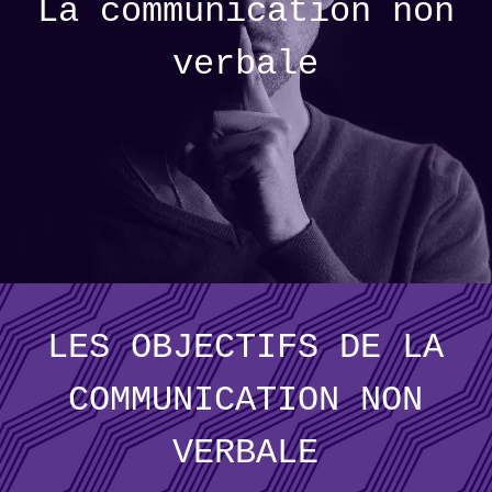
La communication non
verbale
LES OBJECTIFS DE LA
COMMUNICATION NON
VERBALE