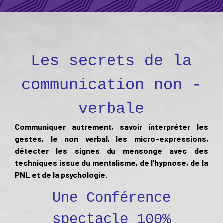
Les secrets de la
communication non -
verbale
Communiquer autrement, savoir interpréter les
gestes, le non verbal, les micro-expressions,
détecter les signes du mensonge avec des
techniques issue du mentalisme,
de l’hypnose, de la
PNL et de la psychologie.
Une Conférence
spectacle 100%